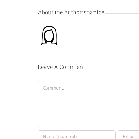
About the Author:
shanice
Leave A Comment
Comment