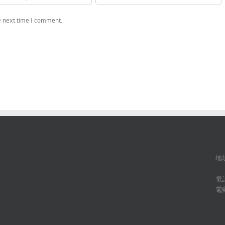
he next time I comment.
地址
新
電話
電郵